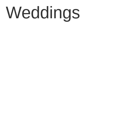
Weddings