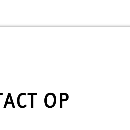
ACT OP